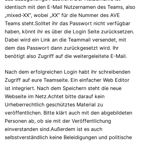
identisch mit den E-Mail Nutzernamen des Teams, also
„mixed-XX“, wobei „XX“ für die Nummer des AVE
Teams steht.Solltet ihr das Passwort nicht verfügbar
haben, könnt ihr es über die Login Seite zurücksetzen.
Dabei wird ein Link an die Teammail versendet, mit
dem das Passwort dann zurückgesetzt wird. Ihr
benötigt also Zugriff auf die weitergeleitete E-Mail.
Nach dem erfolgreichen Login habt ihr schreibenden
Zugriff auf eure Teamseite. Ein einfacher Web Editor
ist integriert. Nach dem Speichern steht die neue
Webseite im Netz.Achtet bitte darauf kein
Urheberrechtlich geschütztes Material zu
veröffentlichen. Bitte klärt auch mit den abgebildeten
Personen ab, ob sie mit der Veröffentlichung
einverstanden sind.Außerdem ist es auch
selbstverständlich keine Beleidigungen und politische