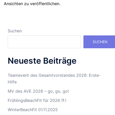
Ansichten zu veröffentlichen.
Suchen
SUCHEN
Neueste Beiträge
Teamevent des Gesamtvorstandes 2026: Erste-
Hilfe
MV des AVE 2026 – go, go, go!
FrühlingsBeachFit für 2026 ff.!
WinterBeachFit 01.11.2025