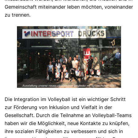
Gemeinschaft miteinander leben möchten, voneinander
zu trennen.
Die Integration im Volleyball ist ein wichtiger Schritt
zur Förderung von Inklusion und Vielfalt in der
Gesellschaft. Durch die Teilnahme an Volleyball-Teams
haben wir die Möglichkeit, neue Kontakte zu knüpfen,
ihre sozialen Fähigkeiten zu verbessern und sich in