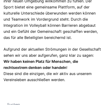
ihrer neuen Umgebung willkommen zu fühlen. Der
Sport bietet eine gemeinsame Plattform, auf der
kulturelle Unterschiede überwunden werden können
und Teamwork im Vordergrund steht. Durch die
Integration im Volleyball können Barrieren abgebaut
und ein Gefühl der Gemeinschaft geschaffen werden,
das für alle Beteiligten bereichernd ist.
Aufgrund der aktuellen Strömungen in der Gesellschaft
sehen wir uns aber aufgerufen, ganz klar zu sagen:
Wir haben keinen Platz für Menschen, die
rechtsextrem denken oder handeln
!
Diese sind die einzigen, die wir aktiv aus unserem
Vereinsleben ausschließen werden.
Suchen