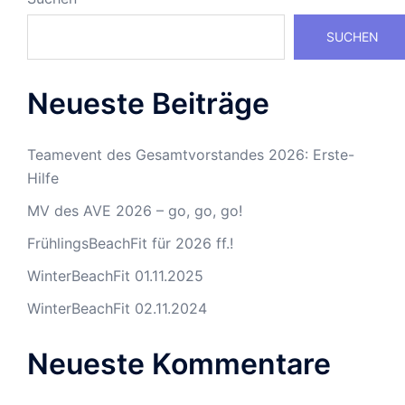
SUCHEN
Neueste Beiträge
Teamevent des Gesamtvorstandes 2026: Erste-
Hilfe
MV des AVE 2026 – go, go, go!
FrühlingsBeachFit für 2026 ff.!
WinterBeachFit 01.11.2025
WinterBeachFit 02.11.2024
Neueste Kommentare