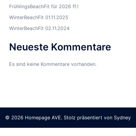
FrühlingsBeachFit für 2026 ff.!
WinterBeachFit 01.11.2025
WinterBeachFit 02.11.2024
Neueste Kommentare
Es sind keine Kommentare vorhanden.
© 2026 Homepage AVE. Stolz präsentiert von
Sydney