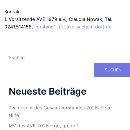
Kontakt:
1. Vorsitzende AVE 1979 e.V., Claudia Nowak, Tel.
0241.514158,
vorstand1 [at] ave-aachen [dot] de
Suchen
SUCHEN
Neueste Beiträge
Teamevent des Gesamtvorstandes 2026: Erste-
Hilfe
MV des AVE 2026 – go, go, go!