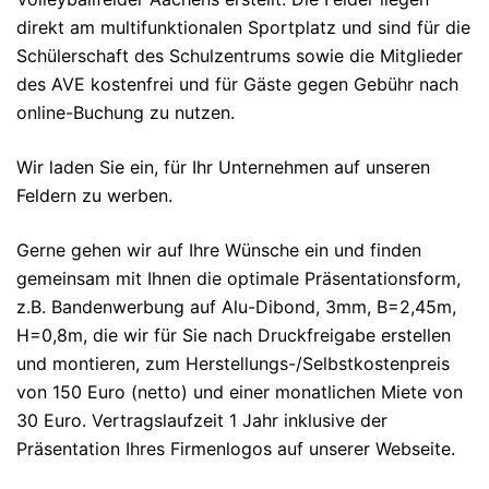
direkt am multifunktionalen Sportplatz und sind für die
Schülerschaft des Schulzentrums sowie die Mitglieder
des AVE kostenfrei und für Gäste gegen Gebühr nach
online-Buchung zu nutzen.
Wir laden Sie ein, für Ihr Unternehmen auf unseren
Feldern zu werben.
Gerne gehen wir auf Ihre Wünsche ein und finden
gemeinsam mit Ihnen die optimale Präsentationsform,
z.B. Bandenwerbung auf Alu-Dibond, 3mm, B=2,45m,
H=0,8m, die wir für Sie nach Druckfreigabe erstellen
und montieren, zum Herstellungs-/Selbstkostenpreis
von 150 Euro (netto) und einer monatlichen Miete von
30 Euro. Vertragslaufzeit 1 Jahr inklusive der
Präsentation Ihres Firmenlogos auf unserer Webseite.