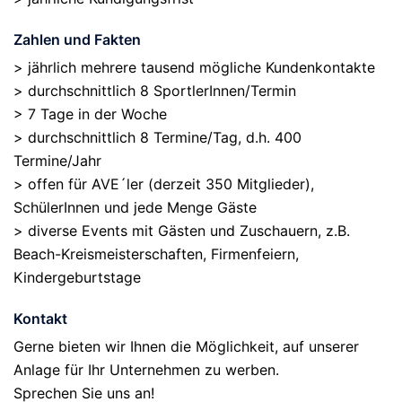
Zahlen und Fakten
> jährlich mehrere tausend mögliche Kundenkontakte
> durchschnittlich 8 SportlerInnen/Termin
> 7 Tage in der Woche
> durchschnittlich 8 Termine/Tag, d.h. 400
Termine/Jahr
> offen für AVE´ler (derzeit 350 Mitglieder),
SchülerInnen und jede Menge Gäste
> diverse Events mit Gästen und Zuschauern, z.B.
Beach-Kreismeisterschaften, Firmenfeiern,
Kindergeburtstage
Kontakt
Gerne bieten wir Ihnen die Möglichkeit, auf unserer
Anlage für Ihr Unternehmen zu werben.
Sprechen Sie uns an!