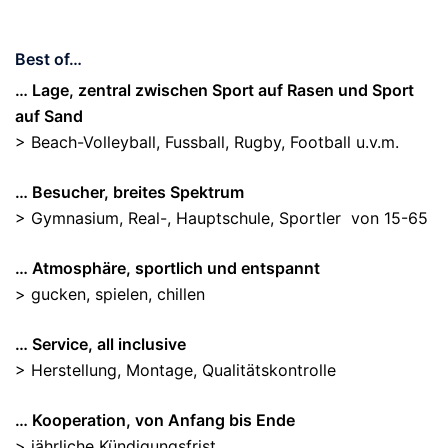
Best of…
… Lage, zentral zwischen Sport auf Rasen und Sport
auf Sand
> Beach-Volleyball, Fussball, Rugby, Football u.v.m.
… Besucher, breites Spektrum
> Gymnasium, Real-, Hauptschule, Sportler von 15-65
… Atmosphäre, sportlich und entspannt
> gucken, spielen, chillen
… Service, all inclusive
> Herstellung, Montage, Qualitätskontrolle
… Kooperation, von Anfang bis Ende
> jährliche Kündigungsfrist