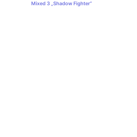
Mixed 3 „Shadow Fighter“