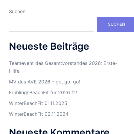
Suchen
SUCHEN
Neueste Beiträge
Teamevent des Gesamtvorstandes 2026: Erste-
Hilfe
MV des AVE 2026 – go, go, go!
FrühlingsBeachFit für 2026 ff.!
WinterBeachFit 01.11.2025
WinterBeachFit 02.11.2024
Neueste Kommentare